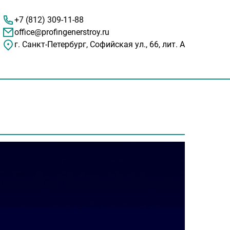
+7 (812) 309-11-88
office@profingenerstroy.ru
г. Санкт-Петербург, Софийская ул., 66, лит. А