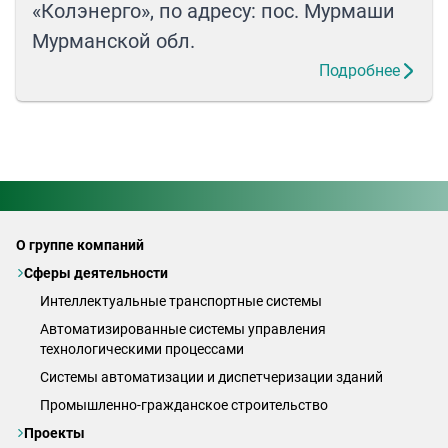
«Колэнерго», по адресу: пос. Мурмаши
Мурманской обл.
Подробнее
О группе компаний
Сферы деятельности
Интеллектуальные транспортные системы
Автоматизированные системы управления
технологическими процессами
Системы автоматизации и диспетчеризации зданий
Промышленно-гражданское строительство
Проекты