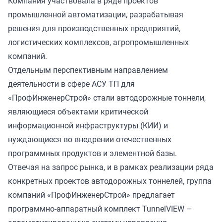
Компания участвовала в ряде проектов
промышленной автоматизации, разрабатывая
решения для производственных предприятий,
логистических комплексов, агропромышленных
компаний.
Отдельным перспективным направлением
деятельности в сфере АСУ ТП для
«ПрофИнженерСтрой» стали автодорожные тоннели,
являющиеся объектами критической
информационной инфраструктуры (КИИ) и
нуждающиеся во внедрении отечественных
программных продуктов и элементной базы.
Отвечая на запрос рынка, и в рамках реализации ряда
конкретных проектов автодорожных тоннелей, группа
компаний «ПрофИнженерСтрой» предлагает
программно-аппаратный комплект TunnelVIEW –