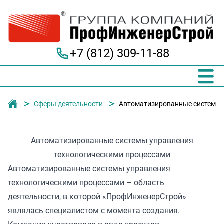
+7 (812) 309-11-88
Группа компаний "ПрофИнженерСтрой"
Сферы деятельности
Автоматизированные системы 
Автоматизированные системы управления
технологическими процессами
Автоматизированные системы управления
технологическими процессами – область
деятельности, в которой «ПрофИнженерСтрой»
являлась специалистом с момента создания.