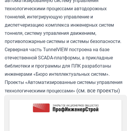
автоматизированную систему управления
технологическими процессами автодорожных
тоннелей, интегрирующую управление и
диспетчеризацию комплекса инженерных систем
тоннеля, систему управления движением,
противопожарные системы и системы безопасности.
Серверная часть TunnelVIEW построена на базе
отечественной SCADA-платформы, а прикладные
библиотеки и программы для ПЛК разработаны
инженерами «Бюро интеллектуальных систем».
Проекты «Автоматизированные системы управления
(см. все проекты)
технологическими процессами»