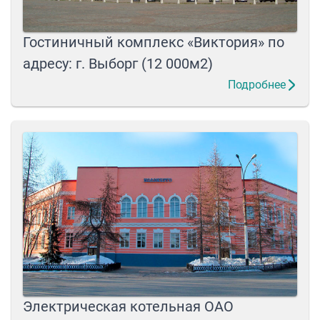
Гостиничный комплекс «Виктория» по
адресу: г. Выборг (12 000м2)
Подробнее
Электрическая котельная ОАО