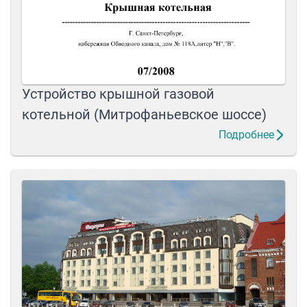
Устройство крышной газовой
котельной (Митрофаньевское шоссе)
Подробнее