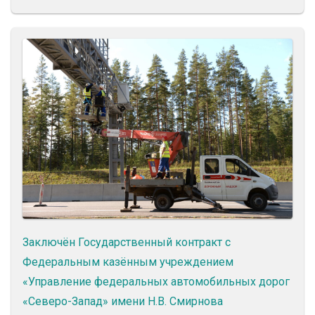
Заключён Государственный контракт с
Федеральным казённым учреждением
«Управление федеральных автомобильных дорог
«Северо-Запад» имени Н.В. Смирнова