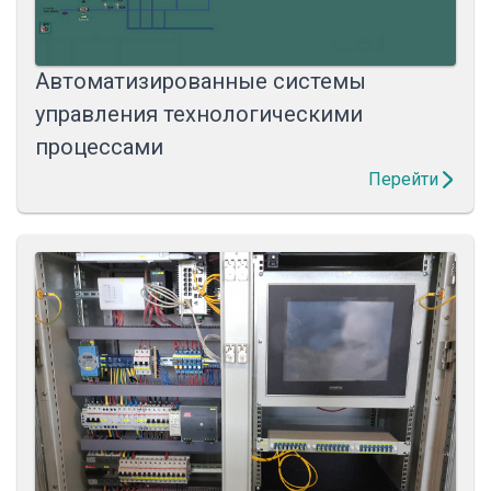
Автоматизированные системы
управления технологическими
процессами
Перейти