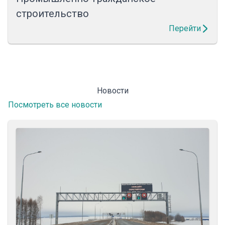
строительство
Перейти
Новости
Посмотреть все новости