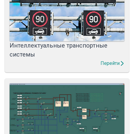
Интеллектуальные транспортные
системы
Перейти