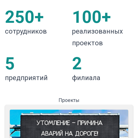
250+
100+
сотрудников
реализованных
проектов
5
2
предприятий
филиала
Проекты