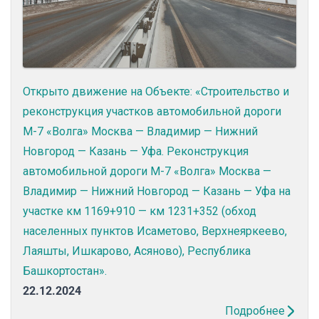
Открыто движение на Объекте: «Строительство и
реконструкция участков автомобильной дороги
М-7 «Волга» Москва — Владимир — Нижний
Новгород — Казань — Уфа. Реконструкция
автомобильной дороги М-7 «Волга» Москва —
Владимир — Нижний Новгород — Казань — Уфа на
участке км 1169+910 — км 1231+352 (обход
населенных пунктов Исаметово, Верхнеяркеево,
Лаяшты, Ишкарово, Асяново), Республика
Башкортостан».
22.12.2024
Подробнее