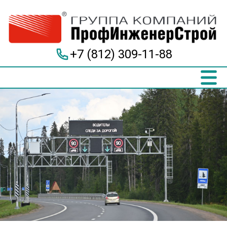
+7 (812) 309-11-88