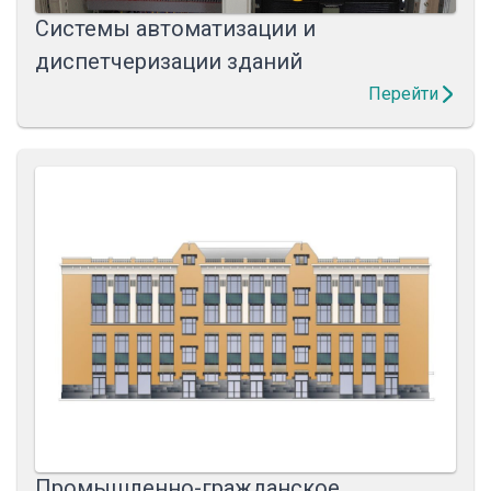
Системы автоматизации и
диспетчеризации зданий
Перейти
Промышленно-гражданское