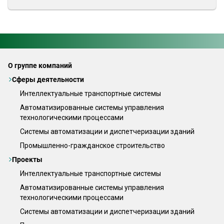
О группе компаний
Сферы деятельности
Интеллектуальные транспортные системы
Автоматизированные системы управления
технологическими процессами
Системы автоматизации и диспетчеризации зданий
Промышленно-гражданское строительство
Проекты
Интеллектуальные транспортные системы
Автоматизированные системы управления
технологическими процессами
Системы автоматизации и диспетчеризации зданий