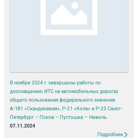
В ноябре 2024 г. завершены работы по
дооснащению ИТС на автомобильных дорогах
общего пользования федерального значения
А-181 «Скандинавия», Р-21 «Кола» и Р-23 Санкт-
Петербург – Псков – Пустошка — Невель.
07.11.2024
Подробнее