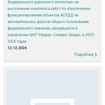
Федерального дорожного агентства» на
выполнение комплекса работ по обеспечению
функционирования объектов АСУДД на
автомобильных дорогах общего пользования
федерального значения, находящихся в
управлении ФКУ Упрдор «Северо-Запад», в 2025-
2026 годах.
12.12.2024
Подробнее