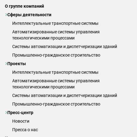
О группе компаний
Сферы деятельности
Интеллектуальные транспортные системы
Автоматизированные системы управления
технологическими процессами
Системы автоматизации и диспетчеризации зданий
Промышленно-гражданское строительство
Проекты
Интеллектуальные транспортные системы
Автоматизированные системы управления
технологическими процессами
Системы автоматизации и диспетчеризации зданий
Промышленно-гражданское строительство
Пресс-центр
Новости
Пресса о нас