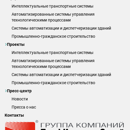
Интеллектуальные транспортные системы
Автоматизированные системы управления
технологическими процессами
Системы автоматизации и диспетчеризации зданий
Промышленно-гражданское строительство
Проекты
Интеллектуальные транспортные системы
Автоматизированные системы управления
технологическими процессами
Системы автоматизации и диспетчеризации зданий
Промышленно-гражданское строительство
Пресс-центр
Новости
Пресса о нас
Контакты