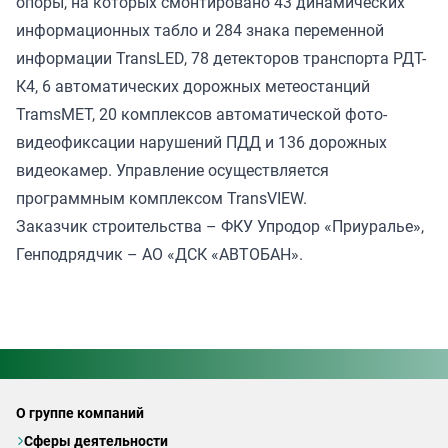
опоры, на которых смонтировано 43 динамических
информационных табло и 284 знака переменной
информации TransLED, 78 детекторов транспорта РДТ-
К4, 6 автоматических дорожных метеостанций
TramsMET, 20 комплексов автоматической фото-
видеофиксации нарушений ПДД и 136 дорожных
видеокамер. Управление осуществляется
программным комплексом TransVIEW.
Заказчик строительства – ФКУ Упродор «Приуралье»,
Генподрядчик – АО «ДСК «АВТОБАН».
О группе компаний
Сферы деятельности