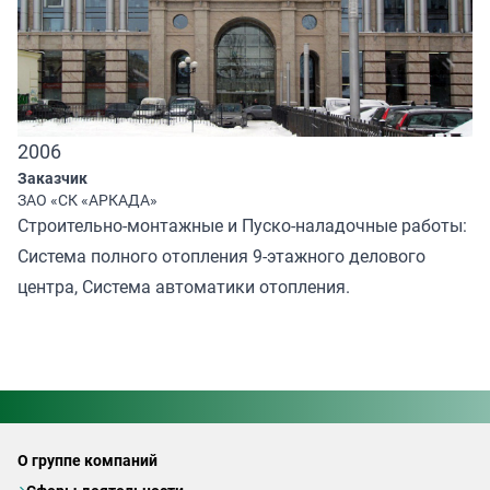
2006
Заказчик
ЗАО «СК «АРКАДА»
Строительно-монтажные и Пуско-наладочные работы:
Система полного отопления 9-этажного делового
центра, Система автоматики отопления.
О группе компаний