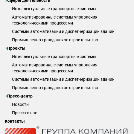
Сферы деятельности
Интеллектуальные транспортные системы
Автоматизированные системы управления
технологическими процессами
Системы автоматизации и диспетчеризации зданий
Промышленно-гражданское строительство
Проекты
Интеллектуальные транспортные системы
Автоматизированные системы управления
технологическими процессами
Системы автоматизации и диспетчеризации зданий
Промышленно-гражданское строительство
Пресс-центр
Новости
Пресса о нас
Контакты