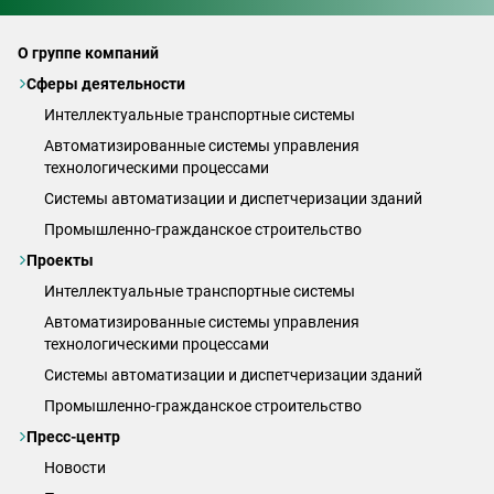
О группе компаний
Сферы деятельности
Интеллектуальные транспортные системы
Автоматизированные системы управления
технологическими процессами
Системы автоматизации и диспетчеризации зданий
Промышленно-гражданское строительство
Проекты
Интеллектуальные транспортные системы
Автоматизированные системы управления
технологическими процессами
Системы автоматизации и диспетчеризации зданий
Промышленно-гражданское строительство
Пресс-центр
Новости