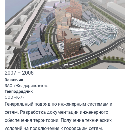
2007 – 2008
Заказчик
ЗАО «Желдорипотека»
Генподрядчик
ООО «К-7»
Генеральный подряд по инженерным системам и
сетям. Разработка документации инженерного
обеспечения территории. Получение технических
условий на подключение к городским сетям.