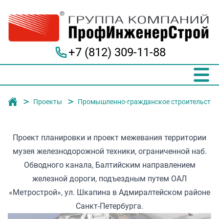
+7 (812) 309-11-88
Группа компаний "ПрофИнженерСтрой"
Проекты
Промышленно-гражданское строительство
Проект планировки и проект межевания территории
музея железнодорожной техники, ограниченной наб.
Обводного канала, Балтийским направлением
железной дороги, подъездным путем ОАЛ
«Метрострой», ул. Шкапина в Адмиралтейском районе
Санкт-Петербурга.