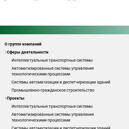
О группе компаний
Сферы деятельности
Интеллектуальные транспортные системы
Автоматизированные системы управления
технологическими процессами
Системы автоматизации и диспетчеризации зданий
Промышленно-гражданское строительство
Проекты
Интеллектуальные транспортные системы
Автоматизированные системы управления
технологическими процессами
Системы автоматизации и диспетчеризации зданий