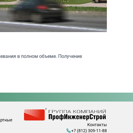
жевания в полном объеме. Получение
ортные
Контакты
+7 (812) 309-11-88