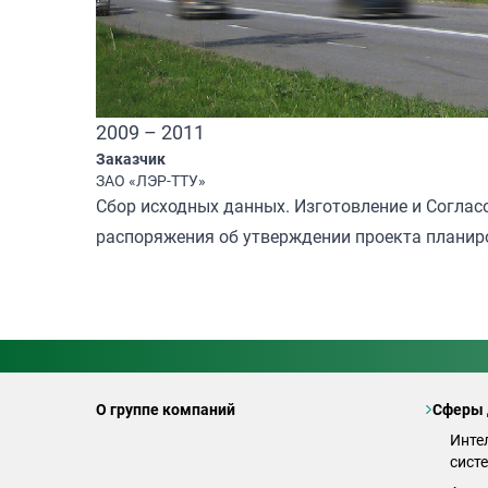
2009 – 2011
Заказчик
ЗАО «ЛЭР-ТТУ»
Сбор исходных данных. Изготовление и Соглас
распоряжения об утверждении проекта планир
О группе компаний
Сферы 
Инте
сист