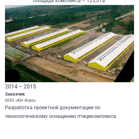
площадь комплекса – 123,5 Га.
2014 – 2015
Заказчик
ООО «Юг-Агро»
Разработка проектной документации по
технологическому оснащению птицекомплекса.