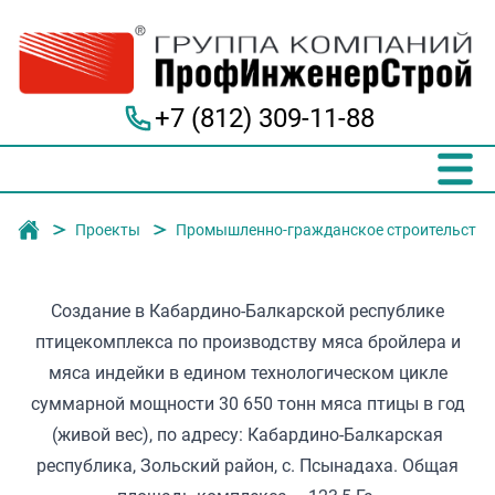
+7 (812) 309-11-88
Группа компаний "ПрофИнженерСтрой"
Проекты
Промышленно-гражданское строительство
Создание в Кабардино-Балкарской республике
птицекомплекса по производству мяса бройлера и
мяса индейки в едином технологическом цикле
суммарной мощности 30 650 тонн мяса птицы в год
(живой вес), по адресу: Кабардино-Балкарская
республика, Зольский район, с. Псынадаха. Общая