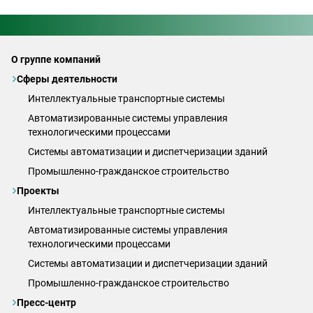
О группе компаний
Сферы деятельности
Интеллектуальные транспортные системы
Автоматизированные системы управления
технологическими процессами
Системы автоматизации и диспетчеризации зданий
Промышленно-гражданское строительство
Проекты
Интеллектуальные транспортные системы
Автоматизированные системы управления
технологическими процессами
Системы автоматизации и диспетчеризации зданий
Промышленно-гражданское строительство
Пресс-центр