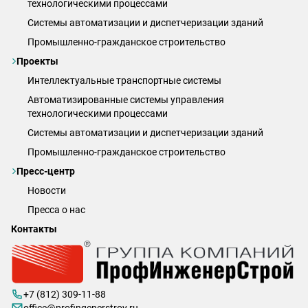
технологическими процессами
Системы автоматизации и диспетчеризации зданий
Промышленно-гражданское строительство
Проекты
Интеллектуальные транспортные системы
Автоматизированные системы управления
технологическими процессами
Системы автоматизации и диспетчеризации зданий
Промышленно-гражданское строительство
Пресс-центр
Новости
Пресса о нас
Контакты
+7 (812) 309-11-88