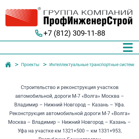
+7 (812) 309-11-88
Группа компаний "ПрофИнженерСтрой"
Проекты
Интеллектуальные транспортные системы
Строительство и реконструкция участков
автомобильной, дороги М-7 «Волга» Москва –
Владимир – Нижний Новгород – Казань – Уфа.
Реконструкция автомобильной дороги М-7 «Волга»
Москва – Владимир – Нижний Новгород – Казань –
Уфа на участке км 1321+500 – км 1331+953,