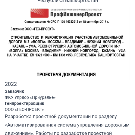
Республика Башкортостан
2022
Заказчик
ФКУ Упрдор «Приуралье»
Генпроектировщик
ООО «ГЕО-ПРОЕКТ»
Разработка проектной документации по разделу
«Автоматизированная система управления дорожным
движением». Работы по разработке проектной