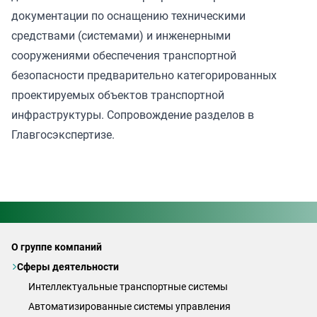
документации по оснащению техническими
средствами (системами) и инженерными
сооружениями обеспечения транспортной
безопасности предварительно категорированных
проектируемых объектов транспортной
инфраструктуры. Сопровождение разделов в
Главгосэкспертизе.
О группе компаний
Сферы деятельности
Интеллектуальные транспортные системы
Автоматизированные системы управления