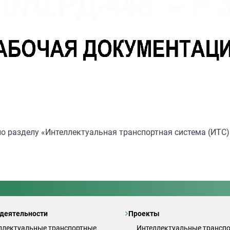
о разделу «Интеллектуальная транспортная система (ИТС)
деятельности
Проекты
ллектуальные транспортные
Интеллектуальные трансп