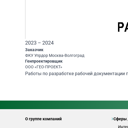
2023 – 2024
Заказчик
ФКУ Упрдор Москва-Волгоград
Генпроектировщик
ООО «ГЕО-ПРОЕКТ»
Работы по разработке рабочей документации п
О группе компаний
Сферы 
Инте