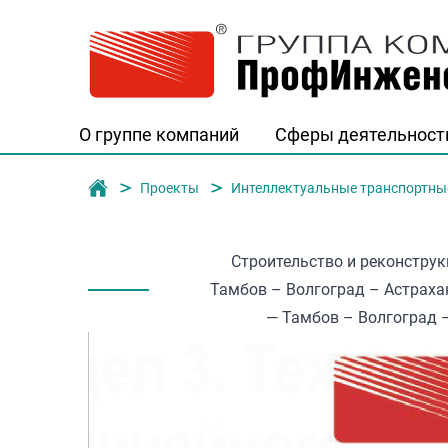
О группе компаний
Сферы деятельност
Группа компаний "ПрофИнженерСтро
Проекты
Интеллектуальные транспортны
Строительство и реконструк
Тамбов – Волгоград – Астраха
— Тамбов – Волгоград – 