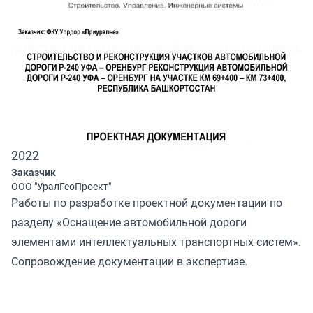
2022
Заказчик
ООО "УралГеоПроект"
Работы по разработке проектной документации по
разделу «Оснащение автомобильной дороги
элементами интеллектуальных транспортных систем».
Сопровождение документации в экспертизе.