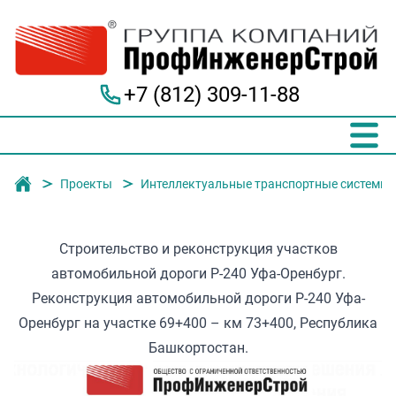
+7 (812) 309-11-88
Группа компаний "ПрофИнженерСтрой"
Проекты
Интеллектуальные транспортные системы
Строительство и реконструкция участков
автомобильной дороги Р-240 Уфа-Оренбург.
Реконструкция автомобильной дороги Р-240 Уфа-
Оренбург на участке 69+400 – км 73+400, Республика
Башкортостан.