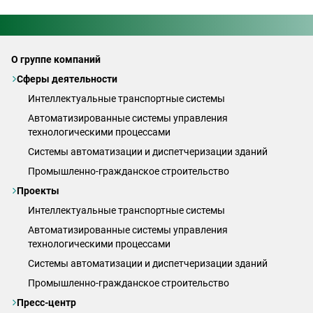
О группе компаний
Сферы деятельности
Интеллектуальные транспортные системы
Автоматизированные системы управления
технологическими процессами
Системы автоматизации и диспетчеризации зданий
Промышленно-гражданское строительство
Проекты
Интеллектуальные транспортные системы
Автоматизированные системы управления
технологическими процессами
Системы автоматизации и диспетчеризации зданий
Промышленно-гражданское строительство
Пресс-центр