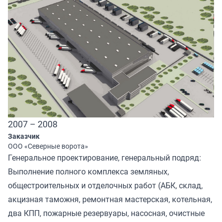
2007 – 2008
Заказчик
ООО «Северные ворота»
Генеральное проектирование, генеральный подряд:
Выполнение полного комплекса земляных,
общестроительных и отделочных работ (АБК, склад,
акцизная таможня, ремонтная мастерская, котельная,
два КПП, пожарные резервуары, насосная, очистные