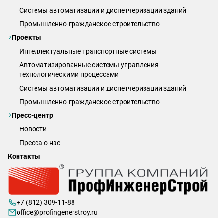
Системы автоматизации и диспетчеризации зданий
Промышленно-гражданское строительство
Проекты
Интеллектуальные транспортные системы
Автоматизированные системы управления
технологическими процессами
Системы автоматизации и диспетчеризации зданий
Промышленно-гражданское строительство
Пресс-центр
Новости
Пресса о нас
Контакты
+7 (812) 309-11-88
office@profingenerstroy.ru