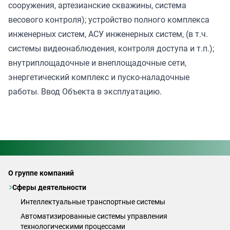
сооружения, артезианские скважины, система
весового контроля); устройство полного комплекса
инженерных систем, АСУ инженерных систем, (в т.ч.
системы видеонаблюдения, контроля доступа и т.п.);
внутриплощадочные и внеплощадочные сети,
энергетический комплекс и пуско-наладочные
работы. Ввод Объекта в эксплуатацию.
О группе компаний
Сферы деятельности
Интеллектуальные транспортные системы
Автоматизированные системы управления
технологическими процессами