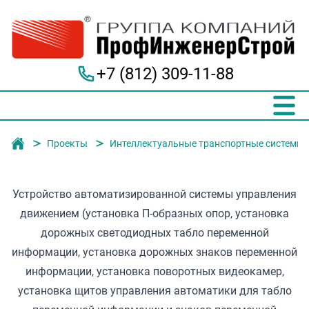
+7 (812) 309-11-88
Группа компаний "ПрофИнженерСтрой"
Проекты
Интеллектуальные транспортные системы
Устройство автоматизированной системы управления
движением (установка П-образных опор, установка
дорожных светодиодных табло переменной
информации, установка дорожных знаков переменной
информации, установка поворотных видеокамер,
установка щитов управления автоматики для табло