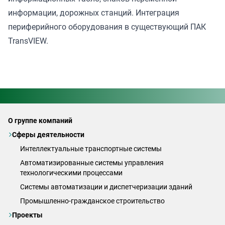
информации, дорожных станций. Интеграция
периферийного оборудования в существующий ПАК
TransVIEW.
О группе компаний
Сферы деятельности
Интеллектуальные транспортные системы
Автоматизированные системы управления
технологическими процессами
Системы автоматизации и диспетчеризации зданий
Промышленно-гражданское строительство
Проекты