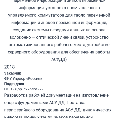
переменной информации и знаков переменной
информации, установка промышленного
управляемого коммутатора для табло переменной
информации и знаков переменной информации,
создание системы передачи данных на основе
волоконно — оптической линии связи, устройство
автоматизированного рабочего места, устройство
серверного оборудования для обеспечения работы
АСУДД)
2018
Заказчик
ФКУ Упрдор «Россия»
Подрядчик
ООО «ДорТехнологии»
Разработка рабочей документации на изготовление
опор с фундаментами АСУ ДД. Поставка
периферийного оборудования АСУ ДД: динамических
информационных табло, знаков переменной