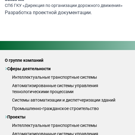
СПб ГКУ «Дирекция по организации дорожного движения»
Разработка проектной документации.
О группе компаний
Сферы деятельности
Интеллектуальные транспортные системы
Автоматизированные системы управления
технологическими процессами
Системы автоматизации и диспетчеризации зданий
Промышленно-гражданское строительство
Проекты
Интеллектуальные транспортные системы
Автоматизированные системы управления