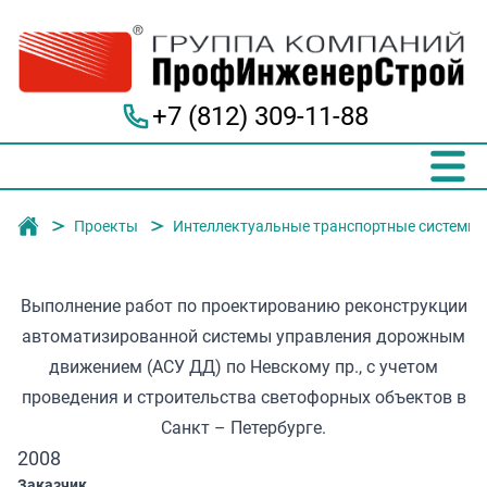
+7 (812) 309-11-88
Группа компаний "ПрофИнженерСтрой"
Проекты
Интеллектуальные транспортные системы
Выполнение работ по проектированию реконструкции
автоматизированной системы управления дорожным
движением (АСУ ДД) по Невскому пр., с учетом
проведения и строительства светофорных объектов в
Санкт – Петербурге.
2008
Заказчик