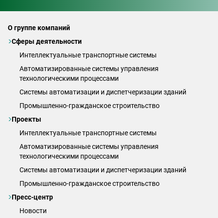
О группе компаний
Сферы деятельности
Интеллектуальные транспортные системы
Автоматизированные системы управления
технологическими процессами
Системы автоматизации и диспетчеризации зданий
Промышленно-гражданское строительство
Проекты
Интеллектуальные транспортные системы
Автоматизированные системы управления
технологическими процессами
Системы автоматизации и диспетчеризации зданий
Промышленно-гражданское строительство
Пресс-центр
Новости