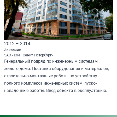
2012 – 2014
Заказчик
ЗАО «ЮИТ Санкт-Петербург»
Генеральный подряд по инженерным системам
жилого дома. Поставка оборудования и материалов,
строительно-монтажные работы по устройству
полного комплекса инженерных систем, пуско-
наладочные работы. Ввод объекта в эксплуатацию.